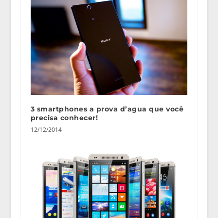
3 smartphones a prova d’agua que você
precisa conhecer!
12/12/2014