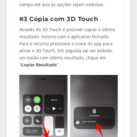
campo até que as opções sejam exibidas.
#3 Cópia com 3D Touch
Através do 3D Touch é possível copiar o último
resultado, mesmo com o aplicativo fechado.
Para o recurso pressione o ícone do app para
ativar o 3D Touch. Em seguida vai ser exibido
um balão com último resultado, clique em
“
Copiar Resultado
”.