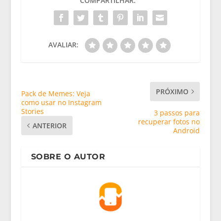
COMPARTILHAR:
AVALIAR:
PRÓXIMO
Pack de Memes: Veja
como usar no Instagram
Stories
3 passos para
recuperar fotos no
ANTERIOR
Android
SOBRE O AUTOR