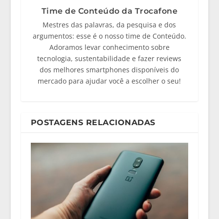
Time de Conteúdo da Trocafone
Mestres das palavras, da pesquisa e dos
argumentos: esse é o nosso time de Conteúdo.
Adoramos levar conhecimento sobre
tecnologia, sustentabilidade e fazer reviews
dos melhores smartphones disponíveis do
mercado para ajudar você a escolher o seu!
POSTAGENS RELACIONADAS