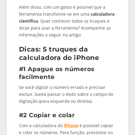
Além disso, com um gesto é possível que a
ferramenta transforme-se em uma
calculadora
científica
. Quer conhecer todos os truques e
dicas para usar a ferramenta? Acompanhe as
informações a seguir no artigo.
Dicas: 5 truques da
calculadora do iPhone
#1 Apague os números
facilmente
Se você digitar o número errado e precisar
excluir, basta passar o dedo sobre o campo de
digitação (para esquerda ou direita).
#2 Copiar e colar
Com a calculadora do
iPhone
é possível copiar
e colar os números. Para função, pressione no