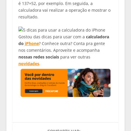
é 137×52, por exemplo. Em seguida, a
calculadora vai realizar a operação e mostrar o
resultado.
Gostou das dicas para usar com a
calculadora
do
iPhone
? Conhece outra? Conta pra gente
nos comentários. Aproveite e acompanha
nossas redes sociais
para ver outras
novidades
.