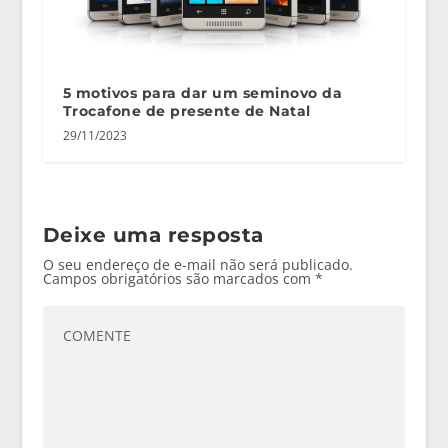
5 motivos para dar um seminovo da
Trocafone de presente de Natal
29/11/2023
Deixe uma resposta
O seu endereço de e-mail não será publicado.
Campos obrigatórios são marcados com
*