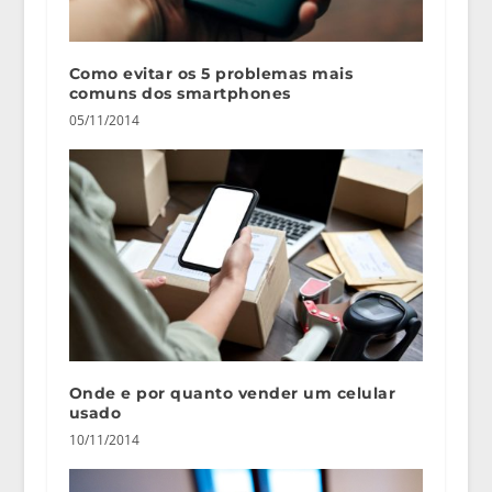
Como evitar os 5 problemas mais
comuns dos smartphones
05/11/2014
Onde e por quanto vender um celular
usado
10/11/2014