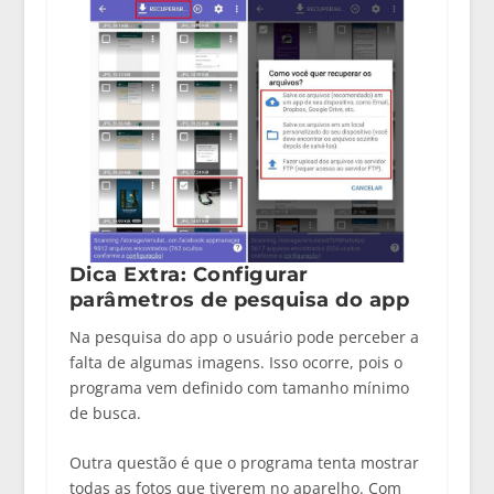
Dica Extra: Configurar
parâmetros de pesquisa do app
Na pesquisa do app o usuário pode perceber a
falta de algumas imagens. Isso ocorre, pois o
programa vem definido com tamanho mínimo
de busca.
Outra questão é que o programa tenta mostrar
todas as fotos que tiverem no aparelho. Com