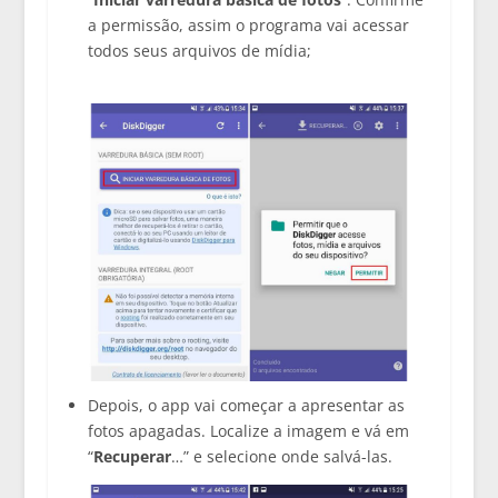
a permissão, assim o programa vai acessar
todos seus arquivos de mídia;
Depois, o app vai começar a apresentar as
fotos apagadas. Localize a imagem e vá em
“
Recuperar
…” e selecione onde salvá-las.