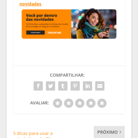
novidades
.
COMPARTILHAR:
AVALIAR:
PRÓXIMO
5 dicas para usar a