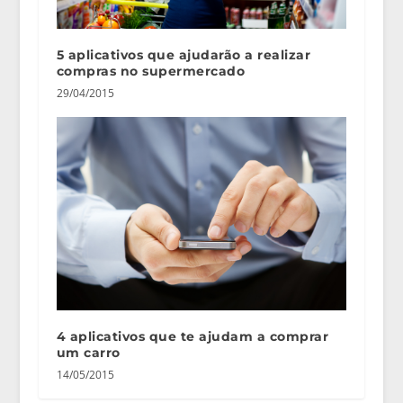
5 aplicativos que ajudarão a realizar
compras no supermercado
29/04/2015
4 aplicativos que te ajudam a comprar
um carro
14/05/2015