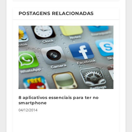
POSTAGENS RELACIONADAS
8 aplicativos essenciais para ter no
smartphone
04/12/2014