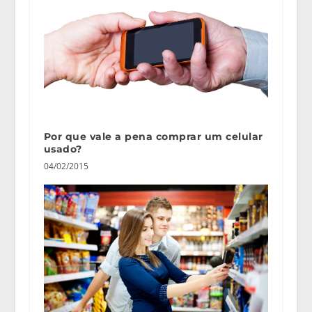
Por que vale a pena comprar um celular
usado?
04/02/2015