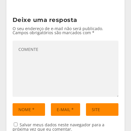
Deixe uma resposta
O seu endereço de e-mail não será publicado.
Campos obrigatórios são marcados com
*
Salvar meus dados neste navegador para a
próxima vez que eu comentar.