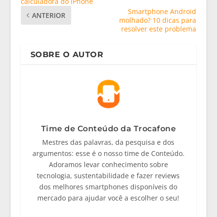
calculadora do iPhone
Smartphone Android
ANTERIOR
molhado? 10 dicas para
resolver este problema
SOBRE O AUTOR
Time de Conteúdo da Trocafone
Mestres das palavras, da pesquisa e dos
argumentos: esse é o nosso time de Conteúdo.
Adoramos levar conhecimento sobre
tecnologia, sustentabilidade e fazer reviews
dos melhores smartphones disponíveis do
mercado para ajudar você a escolher o seu!