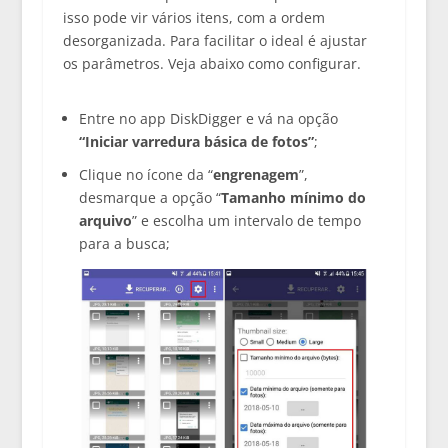
isso pode vir vários itens, com a ordem
desorganizada. Para facilitar o ideal é ajustar
os parâmetros. Veja abaixo como configurar.
Entre no app DiskDigger e vá na opção
“Iniciar varredura básica de fotos”
;
Clique no ícone da “
engrenagem
”,
desmarque a opção “
Tamanho
mínimo do
arquivo
” e escolha um intervalo de tempo
para a busca;