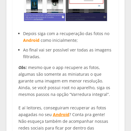
Depois siga com a recuperação das fotos no
Android
como inicialmente;
Ao final vai ser possível ver todas as imagens
filtradas.
Obs:
mesmo que o app recupere as fotos,
algumas são somente as miniaturas o que
garante uma imagem em menor resolução.
Ainda, se você possui root no aparelho, siga os
mesmos passos na opção “Varredura integral”.
E aí leitores, conseguiram recuperar as fotos
apagadas no seu
Android
? Conta pra gente!
Não esqueça também de acompanhar nossas
redes sociais para ficar por dentro das