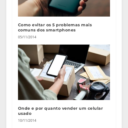
Como evitar os 5 problemas mais
comuns dos smartphones
05/11/2014
Onde e por quanto vender um celular
usado
10/11/2014