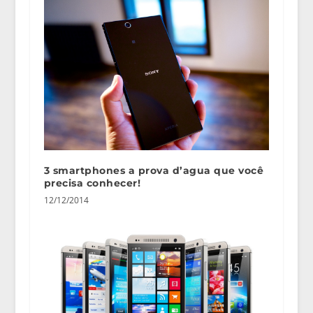
3 smartphones a prova d’agua que você
precisa conhecer!
12/12/2014