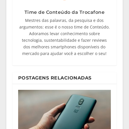
Time de Conteúdo da Trocafone
Mestres das palavras, da pesquisa e dos
argumentos: esse é o nosso time de Conteúdo.
Adoramos levar conhecimento sobre
tecnologia, sustentabilidade e fazer reviews
dos melhores smartphones disponíveis do
mercado para ajudar você a escolher o seu!
POSTAGENS RELACIONADAS