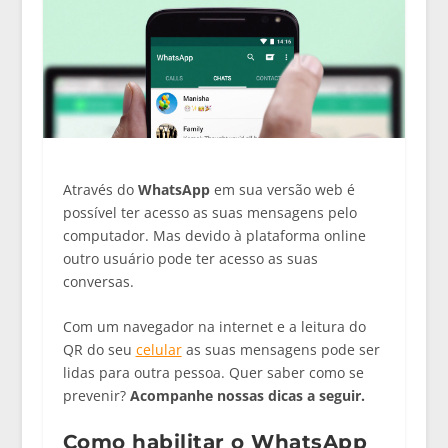
Através do
WhatsApp
em sua versão web é
possível ter acesso as suas mensagens pelo
computador. Mas devido à plataforma online
outro usuário pode ter acesso as suas
conversas.
Com um navegador na internet e a leitura do
QR do seu
celular
as suas mensagens pode ser
lidas para outra pessoa. Quer saber como se
prevenir?
Acompanhe nossas dicas a seguir.
Como habilitar o WhatsApp