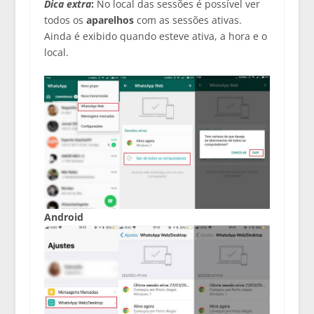
Dica extra
:
No local das sessões é possível ver
todos os
aparelhos
com as sessões ativas.
Ainda é exibido quando esteve ativa, a hora e o
local.
Android