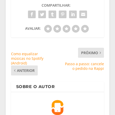
COMPARTILHAR:
AVALIAR:
PRÓXIMO
Como equalizar
músicas no Spotify
(Android)
Passo a passo: cancele
o pedido na Rappi
ANTERIOR
SOBRE O AUTOR