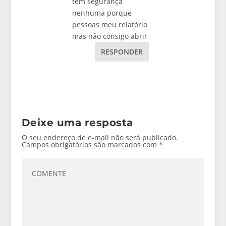
tem segurança
nenhuma porque
pessoas meu relatório
mas não consigo abrir
RESPONDER
Deixe uma resposta
O seu endereço de e-mail não será publicado.
Campos obrigatórios são marcados com
*