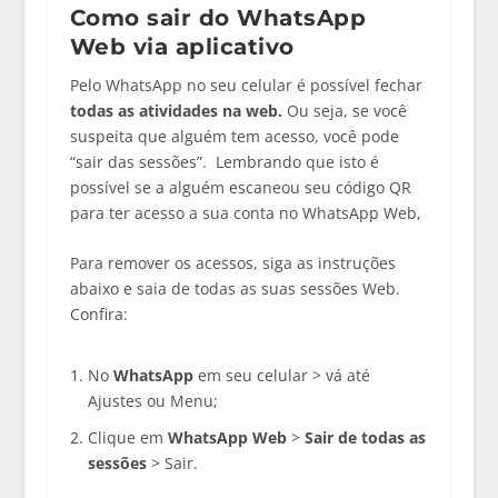
Como sair do WhatsApp
Web via aplicativo
Pelo WhatsApp no seu celular é possível fechar
todas as atividades na web.
Ou seja, se você
suspeita que alguém tem acesso, você pode
“sair das sessões”. Lembrando que isto é
possível se a alguém escaneou seu código QR
para ter acesso a sua conta no WhatsApp Web,
Para remover os acessos, siga as instruções
abaixo e saia de todas as suas sessões Web.
Confira:
No
WhatsApp
em seu celular > vá até
Ajustes ou Menu;
Clique em
WhatsApp Web
>
Sair de todas as
sessões
> Sair.