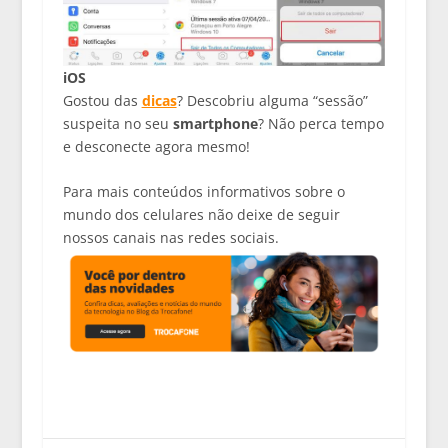
iOS
Gostou das
dicas
? Descobriu alguma “sessão”
suspeita no seu
smartphone
? Não perca tempo
e desconecte agora mesmo!
Para mais conteúdos informativos sobre o
mundo dos celulares não deixe de seguir
nossos canais nas redes sociais.