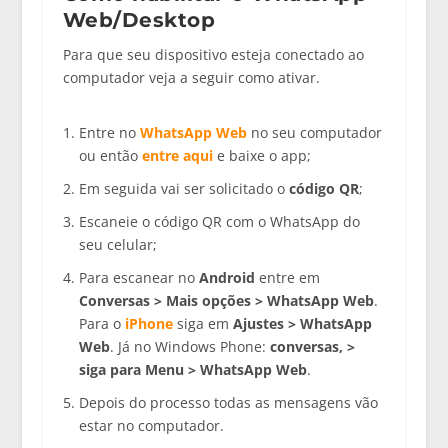
Web/Desktop
Para que seu dispositivo esteja conectado ao
computador veja a seguir como ativar.
Entre no
WhatsApp Web
no seu computador
ou então
entre aqui
e baixe o app;
Em seguida vai ser solicitado o
código QR
;
Escaneie o código QR com o WhatsApp do
seu celular;
Para escanear no
Android
entre em
Conversas > Mais opções > WhatsApp Web
.
Para o
iPhone
siga em
Ajustes > WhatsApp
Web
. Já no Windows Phone:
conversas, >
siga para Menu > WhatsApp Web
.
Depois do processo todas as mensagens vão
estar no computador.