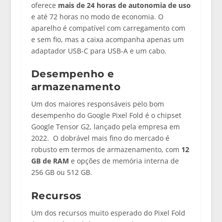
oferece
mais de 24 horas de autonomia de uso
e até 72 horas no modo de economia. O
aparelho é compatível com carregamento com
e sem fio, mas a caixa acompanha apenas um
adaptador USB-C para USB-A e um cabo.
Desempenho e
armazenamento
Um dos maiores responsáveis pelo bom
desempenho do Google Pixel Fold é o chipset
Google Tensor G2, lançado pela empresa em
2022. O dobrável mais fino do mercado é
robusto em termos de armazenamento, com
12
GB de RAM
e opções de memória interna de
256 GB ou 512 GB.
Recursos
Um dos recursos muito esperado do Pixel Fold