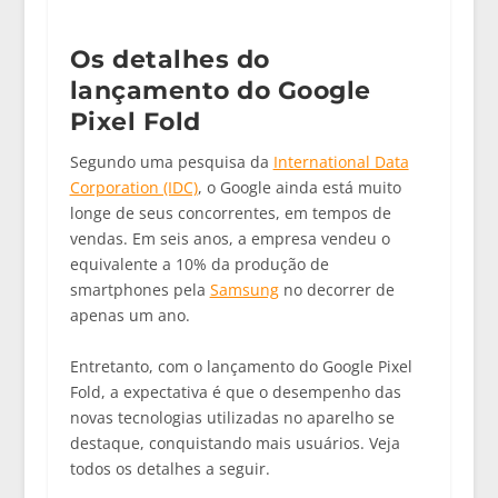
Os detalhes do
lançamento do Google
Pixel Fold
Segundo uma pesquisa da
International Data
Corporation (IDC)
, o Google ainda está muito
longe de seus concorrentes, em tempos de
vendas. Em seis anos, a empresa vendeu o
equivalente a 10% da produção de
smartphones pela
Samsung
no decorrer de
apenas um ano.
Entretanto, com o lançamento do Google Pixel
Fold, a expectativa é que o desempenho das
novas tecnologias utilizadas no aparelho se
destaque, conquistando mais usuários. Veja
todos os detalhes a seguir.