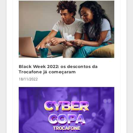
Black Week 2022: os descontos da
Trocafone já começaram
18/11/2022