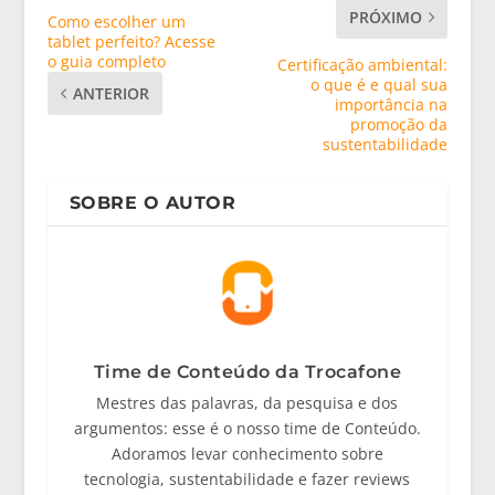
PRÓXIMO
Como escolher um
tablet perfeito? Acesse
o guia completo
Certificação ambiental:
o que é e qual sua
ANTERIOR
importância na
promoção da
sustentabilidade
SOBRE O AUTOR
Time de Conteúdo da Trocafone
Mestres das palavras, da pesquisa e dos
argumentos: esse é o nosso time de Conteúdo.
Adoramos levar conhecimento sobre
tecnologia, sustentabilidade e fazer reviews