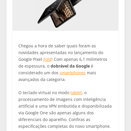
Chegou a hora de saber quais foram as
novidades apresentadas no lançamento do
Google Pixel
Fold
! Com apenas 6,1 milímetros
de espessura, o
dobrável da Google
é
considerado um dos
smartphones
mais
avançados da categoria.
O teclado virtual no modo
tablet
, o
processamento de imagens com inteligência
artificial e uma VPN embutida e disponibilizada
via Google One são apenas alguns dos
diferenciais do aparelho. Confiras as
especificações completas do novo smartphone.