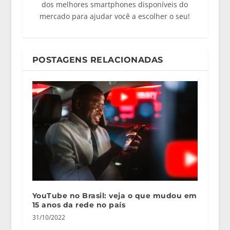
dos melhores smartphones disponíveis do
mercado para ajudar você a escolher o seu!
POSTAGENS RELACIONADAS
YouTube no Brasil: veja o que mudou em
15 anos da rede no país
31/10/2022