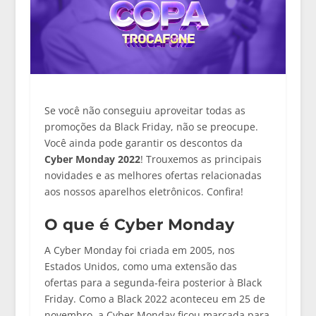
Se você não conseguiu aproveitar todas as
promoções da Black Friday, não se preocupe.
Você ainda pode garantir os descontos da
Cyber Monday 2022
! Trouxemos as principais
novidades e as melhores ofertas relacionadas
aos nossos aparelhos eletrônicos. Confira!
O que é Cyber Monday
A Cyber Monday foi criada em 2005, nos
Estados Unidos, como uma extensão das
ofertas para a segunda-feira posterior à Black
Friday. Como a Black 2022 aconteceu em 25 de
novembro, a Cyber Monday ficou marcada para