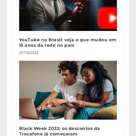
YouTube no Brasil: veja o que mudou em
15 anos da rede no país
31/10/2022
Black Week 2022: os descontos da
Trocafone já começaram