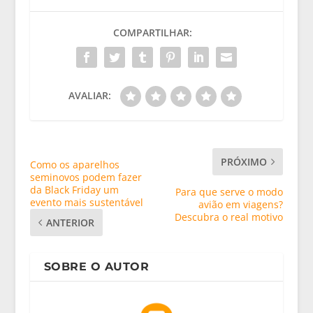
COMPARTILHAR:
AVALIAR:
PRÓXIMO
Como os aparelhos
seminovos podem fazer
da Black Friday um
Para que serve o modo
evento mais sustentável
avião em viagens?
Descubra o real motivo
ANTERIOR
SOBRE O AUTOR