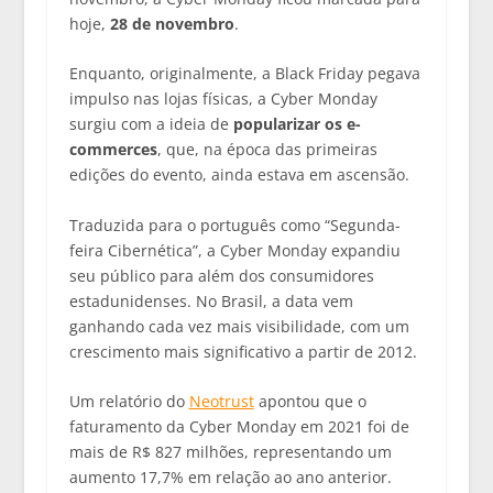
hoje,
28 de novembro
.
Enquanto, originalmente, a Black Friday pegava
impulso nas lojas físicas, a Cyber Monday
surgiu com a ideia de
popularizar os e-
commerces
, que, na época das primeiras
edições do evento, ainda estava em ascensão.
Traduzida para o português como “Segunda-
feira Cibernética”, a Cyber Monday expandiu
seu público para além dos consumidores
estadunidenses. No Brasil, a data vem
ganhando cada vez mais visibilidade, com um
crescimento mais significativo a partir de 2012.
Um relatório do
Neotrust
apontou que o
faturamento da Cyber Monday em 2021 foi de
mais de R$ 827 milhões, representando um
aumento 17,7% em relação ao ano anterior.