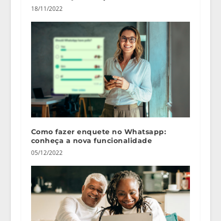
18/11/2022
Como fazer enquete no Whatsapp:
conheça a nova funcionalidade
05/12/2022