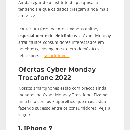
Ainda segundo o instituto de pesquisa, a
tendência é que os dados cresçam ainda mais
em 2022.
Por ter um foco maior nas vendas online,
especialmente de eletrônicos
, a Cyber Monday
atrai muitos consumidores interessados em
notebooks, videogames, eletrodomésticos,
televisores e
smartphones
.
Ofertas Cyber Monday
Trocafone 2022
Nossos smartphones estão com preços ainda
menores na Cyber Monday Trocafone. Fizemos
uma lista com os 6 aparelhos que mais estão
fazendo sucesso entre os consumidores. Veja a
seguir.
1. iPhone 7