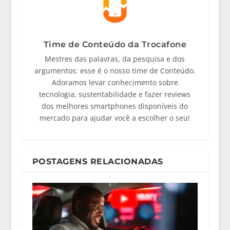
Time de Conteúdo da Trocafone
Mestres das palavras, da pesquisa e dos
argumentos: esse é o nosso time de Conteúdo.
Adoramos levar conhecimento sobre
tecnologia, sustentabilidade e fazer reviews
dos melhores smartphones disponíveis do
mercado para ajudar você a escolher o seu!
POSTAGENS RELACIONADAS