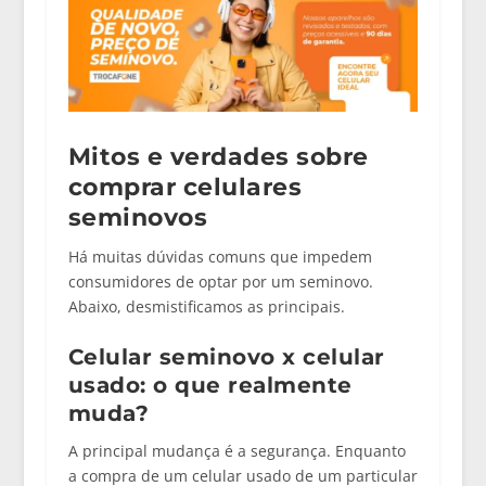
Mitos e verdades sobre
comprar celulares
seminovos
Há muitas dúvidas comuns que impedem
consumidores de optar por um seminovo.
Abaixo, desmistificamos as principais.
Celular seminovo x celular
usado: o que realmente
muda?
A principal mudança é a
segurança
. Enquanto
a compra de um celular usado de um particular