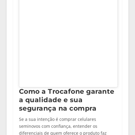
Como a Trocafone garante
a qualidade e sua
segurança na compra
Se a sua intenção é
comprar celulares
seminovos
com confiança, entender os
diferenciais de quem oferece o produto faz