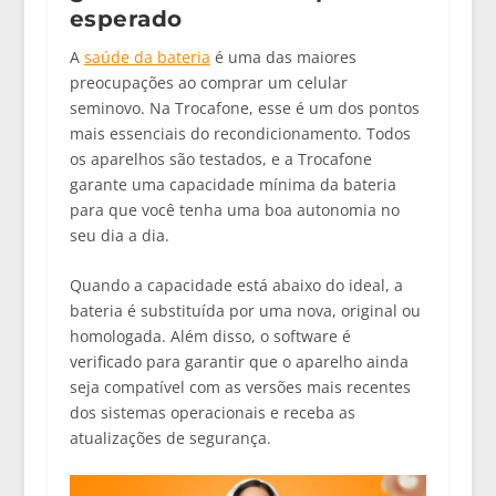
esperado
A
saúde da bateria
é uma das maiores
preocupações ao comprar um celular
seminovo. Na Trocafone, esse é um dos pontos
mais essenciais do recondicionamento. Todos
os aparelhos são testados, e a Trocafone
garante uma capacidade mínima da bateria
para que você tenha uma boa autonomia no
seu dia a dia.
Quando a capacidade está abaixo do ideal, a
bateria é substituída por uma nova, original ou
homologada. Além disso, o software é
verificado para garantir que o aparelho ainda
seja compatível com as versões mais recentes
dos sistemas operacionais e receba as
atualizações de segurança.