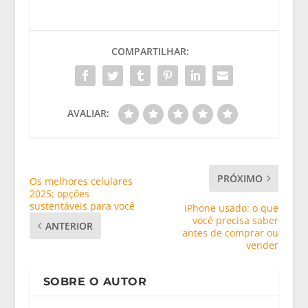
COMPARTILHAR:
AVALIAR:
PRÓXIMO
Os melhores celulares
2025: opções
sustentáveis para você
iPhone usado: o que
você precisa saber
ANTERIOR
antes de comprar ou
vender
SOBRE O AUTOR