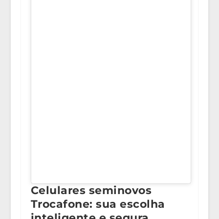
Celulares seminovos
Trocafone: sua escolha
inteligente e segura