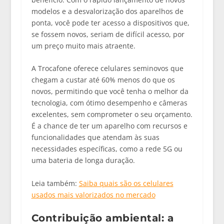
modelos e a desvalorização dos aparelhos de
ponta, você pode ter acesso a dispositivos que,
se fossem novos, seriam de difícil acesso, por
um preço muito mais atraente.
A Trocafone oferece
celulares seminovos
que
chegam a custar até 60% menos do que os
novos, permitindo que você tenha o melhor da
tecnologia, com ótimo desempenho e câmeras
excelentes, sem comprometer o seu orçamento.
É a chance de ter um aparelho com recursos e
funcionalidades que atendam às suas
necessidades específicas, como a rede 5G ou
uma bateria de longa duração.
Leia também:
Saiba quais são os celulares
usados mais valorizados no mercado
Contribuição ambiental: a