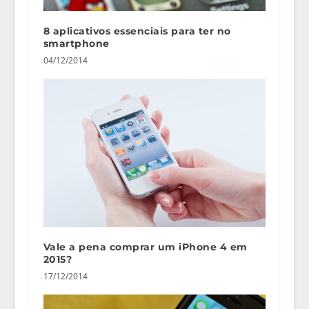
8 aplicativos essenciais para ter no
smartphone
04/12/2014
Vale a pena comprar um iPhone 4 em
2015?
17/12/2014