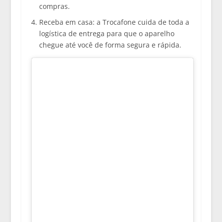
compras.
Receba em casa:
a Trocafone cuida de toda a
logística de entrega para que o aparelho
chegue até você de forma segura e rápida.