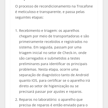
O processo de recondicionamento na Trocafone
é meticuloso e transparente, e passa pelas
seguintes etapas:
Recebimento e triagem:
os aparelhos
chegam por meio de transportadoras e são
primeiramente recebidos e registrados no
sistema. Em seguida, passam por uma
triagem inicial no setor de Check-in, onde
são carregados e submetidos a testes
preliminares para identificar os principais
problemas. Nesta etapa, ocorre uma
separação de diagnóstico tanto de Android
quanto IOS, para certificar se o aparelho irá
direto ao setor de higienização ou se
precisará passar por ajustes e reparos.
Reparos no laboratório:
o aparelho que
precisa de reparos é então enviado para o