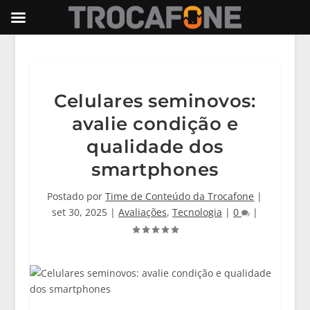
Celulares seminovos:
avalie condição e
qualidade dos
smartphones
Postado por
Time de Conteúdo da Trocafone
|
set 30, 2025
|
Avaliações
,
Tecnologia
|
0
|