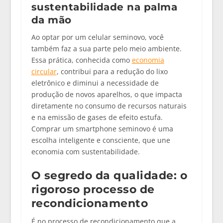
sustentabilidade na palma
da mão
Ao optar por um celular seminovo, você
também faz a sua parte pelo meio ambiente.
Essa prática, conhecida como
economia
circular
, contribui para a
redução do lixo
eletrônico
e diminui a necessidade de
produção de novos aparelhos, o que impacta
diretamente no consumo de recursos naturais
e na emissão de gases de efeito estufa.
Comprar um smartphone seminovo é uma
escolha inteligente e consciente, que une
economia com sustentabilidade.
O segredo da qualidade: o
rigoroso processo de
recondicionamento
É no processo de
recondicionamento
que a