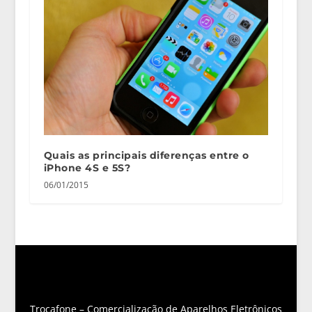
Quais as principais diferenças entre o
iPhone 4S e 5S?
06/01/2015
Trocafone – Comercialização de Aparelhos Eletrônicos