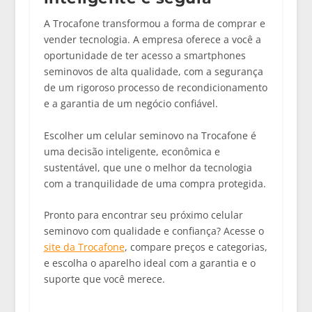
A Trocafone transformou a forma de comprar e
vender tecnologia. A empresa oferece a você a
oportunidade de ter acesso a
smartphones
seminovos
de alta qualidade, com a segurança
de um rigoroso processo de
recondicionamento
e a garantia de um negócio confiável.
Escolher um celular seminovo na Trocafone é
uma decisão inteligente, econômica e
sustentável, que une o melhor da tecnologia
com a tranquilidade de uma compra protegida.
Pronto para encontrar seu próximo celular
seminovo com qualidade e confiança?
Acesse o
site da Trocafone
, compare preços e categorias,
e escolha o aparelho ideal com a garantia e o
suporte que você merece.