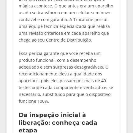
mágica acontece. O que antes era um aparelho
usado se transforma em um
celular seminovo
confiável e com garantia
. A Trocafone possui
uma
equipe técnica especializada
que realiza
uma revisão criteriosa em cada aparelho que
chega ao seu Centro de Distribuição.
Essa perícia garante que você receba um
produto funcional, com a desempenho
adequado e sem surpresas desagradáveis. O
recondicionamento eleva a qualidade dos
aparelhos, pois eles passam por mais de 40
testes onde cada
componente é verificado e, se
necessário, substituído
para que o dispositivo
funcione 100%.
Da inspeção inicial à
liberação: conheça cada
etapa