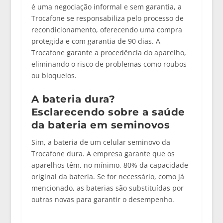
é uma negociação informal e sem garantia, a
Trocafone se responsabiliza pelo processo de
recondicionamento, oferecendo uma compra
protegida e com garantia de 90 dias. A
Trocafone garante a procedência do aparelho,
eliminando o risco de problemas como roubos
ou bloqueios.
A bateria dura?
Esclarecendo sobre a saúde
da bateria em seminovos
Sim, a bateria de um celular seminovo da
Trocafone dura. A empresa garante que os
aparelhos têm, no mínimo, 80% da capacidade
original da bateria. Se for necessário, como já
mencionado, as baterias são substituídas por
outras novas para garantir o desempenho.