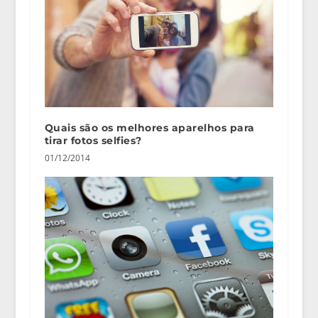
Quais são os melhores aparelhos para
tirar fotos selfies?
01/12/2014