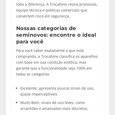
toda a diferença. A Trocafone reúne processos,
equipe técnica e políticas comerciais que
convertem risco em segurança.
Nossas categorias de
seminovos: encontre o ideal
para você
Para você saber exatamente o que está
comprando, a Trocafone classifica os aparelhos
com base em sua condição estética, mas
garante que a funcionalidade seja 100% em
todas as categorias.
Excelente:
apresenta poucos sinais de uso,
quase imperceptíveis.
Muito Bom:
sinais de uso leves, como
arranhões e amassados mais discretos.