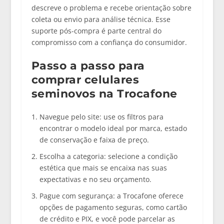
descreve o problema e recebe orientação sobre
coleta ou envio para análise técnica. Esse
suporte pós-compra é parte central do
compromisso com a confiança do consumidor.
Passo a passo para
comprar celulares
seminovos na Trocafone
Navegue pelo site:
use os filtros para
encontrar o modelo ideal por marca, estado
de conservação e faixa de preço.
Escolha a categoria:
selecione a condição
estética que mais se encaixa nas suas
expectativas e no seu orçamento.
Pague com segurança:
a Trocafone oferece
opções de pagamento seguras, como cartão
de crédito e PIX, e você pode parcelar as