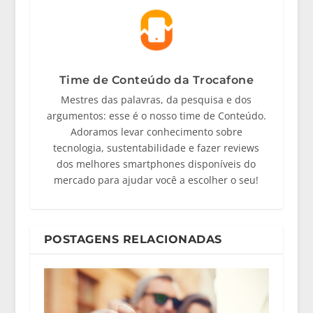
Time de Conteúdo da Trocafone
Mestres das palavras, da pesquisa e dos
argumentos: esse é o nosso time de Conteúdo.
Adoramos levar conhecimento sobre
tecnologia, sustentabilidade e fazer reviews
dos melhores smartphones disponíveis do
mercado para ajudar você a escolher o seu!
POSTAGENS RELACIONADAS