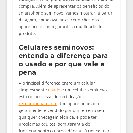
compra. Além de apresentar os benefícios do
smartphone seminovo, vamos mostrar, a partir
de agora, como avaliar as condições dos
aparelhos e como garantir a qualidade do
produto.
Celulares seminovos:
entenda a diferença para
o usado e por que vale a
pena
A principal diferença entre um celular
simplesmente
usado
e um
celular seminovo
está no
processo de
certificação e
recondicionamento
. Um aparelho usado,
geralmente, é vendido por um terceiro sem
qualquer checagem técnica, e pode ter
problemas ocultos, sem garantia de
funcionamento ou procedência. Já um
celular