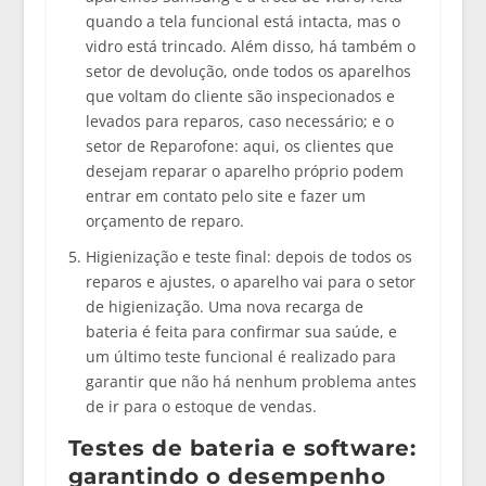
quando a tela funcional está intacta, mas o
vidro está trincado. Além disso, há também o
setor de devolução, onde todos os aparelhos
que voltam do cliente são inspecionados e
levados para reparos, caso necessário; e o
setor de Reparofone: aqui, os clientes que
desejam reparar o aparelho próprio podem
entrar em contato pelo site e fazer um
orçamento de reparo.
Higienização e teste final:
depois de todos os
reparos e ajustes, o aparelho vai para o setor
de higienização. Uma nova recarga de
bateria é feita para confirmar sua saúde, e
um último teste funcional é realizado para
garantir que não há nenhum problema antes
de ir para o estoque de vendas.
Testes de bateria e software:
garantindo o desempenho