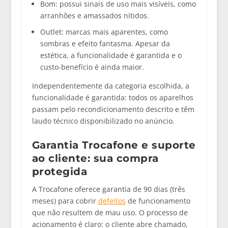
Bom:
possui sinais de uso mais visíveis, como
arranhões e amassados nítidos.
Outlet:
marcas mais aparentes, como
sombras e efeito fantasma. Apesar da
estética, a funcionalidade é garantida e o
custo-benefício é ainda maior.
Independentemente da categoria escolhida, a
funcionalidade é garantida
: todos os aparelhos
passam pelo recondicionamento descrito e têm
laudo técnico disponibilizado no anúncio.
Garantia Trocafone e suporte
ao cliente: sua compra
protegida
A Trocafone oferece
garantia de 90 dias (três
meses)
para cobrir
defeitos
de funcionamento
que não resultem de mau uso. O processo de
acionamento é claro: o cliente abre chamado,