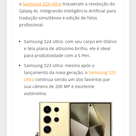
o
Samsung S24 Ultra
trouxeram a revolução do
Galaxy AI
, integrando Inteligência Artificial para
tradução simultânea e edição de fotos
profissional.
Samsung S24 Ultra:
com seu corpo em titânio
e tela plana de altíssimo brilho, ele é ideal
para produtividade com a S Pen.
Samsung S23 Ultra:
mesmo após o
lançamento da nova geração, o
Samsung S23
Ultra
continua sendo um dos favoritos por
sua câmera de 200 MP e excelente
autonomia.