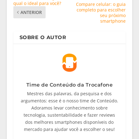
qual o ideal para você?
Compare celular: o guia
completo para escolher
ANTERIOR
seu próximo
smartphone
SOBRE O AUTOR
Time de Conteúdo da Trocafone
Mestres das palavras, da pesquisa e dos
argumentos: esse é o nosso time de Conteúdo.
Adoramos levar conhecimento sobre
tecnologia, sustentabilidade e fazer reviews
dos melhores smartphones disponíveis do
mercado para ajudar você a escolher o seu!