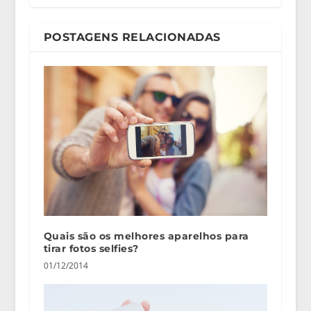
POSTAGENS RELACIONADAS
Quais são os melhores aparelhos para
tirar fotos selfies?
01/12/2014