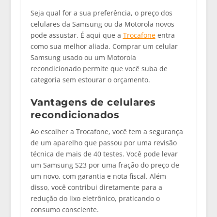
Seja qual for a sua preferência, o
preço dos
celulares da Samsung
ou da Motorola novos
pode assustar. É aqui que a
Trocafone
entra
como sua melhor aliada. Comprar um
celular
Samsung usado
ou um
Motorola
recondicionado
permite que você suba de
categoria sem estourar o orçamento.
Vantagens de celulares
recondicionados
Ao escolher a Trocafone, você tem a segurança
de um aparelho que passou por uma revisão
técnica de mais de 40 testes. Você pode levar
um
Samsung S23
por uma fração do preço de
um novo, com garantia e nota fiscal. Além
disso, você contribui diretamente para a
redução do lixo eletrônico, praticando o
consumo consciente.