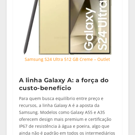
Samsung S24 Ultra 512 GB Creme – Outlet
A linha Galaxy A: a força do
custo-benefício
Para quem busca equilíbrio entre preço e
recursos, a linha
Galaxy A
é a aposta da
Samsung. Modelos como
Galaxy A55 e A35
oferecem design mais premium e certificação
IP67 de resistência à água e poeira, algo que
ainda não é padrão em todos os intermediários