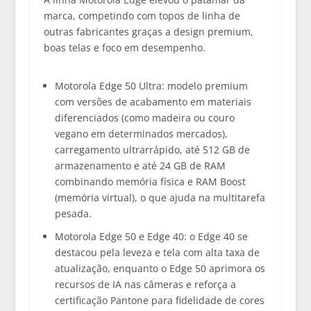
marca, competindo com topos de linha de
outras fabricantes graças a design premium,
boas telas e foco em desempenho.
Motorola Edge 50 Ultra:
modelo premium
com versões de acabamento em materiais
diferenciados (como madeira ou couro
vegano em determinados mercados),
carregamento ultrarrápido, até 512 GB de
armazenamento e até 24 GB de RAM
combinando memória física e RAM Boost
(memória virtual), o que ajuda na multitarefa
pesada.
Motorola Edge 50 e Edge 40:
o Edge 40 se
destacou pela leveza e tela com alta taxa de
atualização, enquanto o Edge 50 aprimora os
recursos de IA nas câmeras e reforça a
certificação Pantone para fidelidade de cores