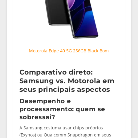
Motorola Edge 40 5G 256GB Black Bom
Comparativo direto:
Samsung vs. Motorola em
seus principais aspectos
Desempenho e
processamento: quem se
sobressai?
A Samsung costuma usar chips próprios
(Exynos) ou Qualcomm Snapdragon em seus