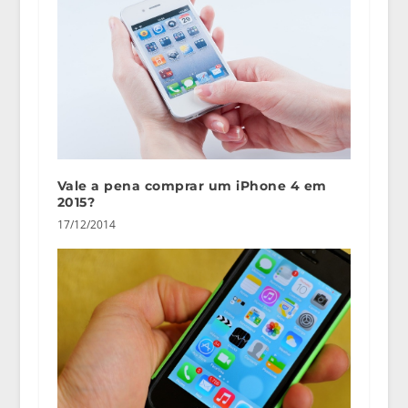
Vale a pena comprar um iPhone 4 em
2015?
17/12/2014