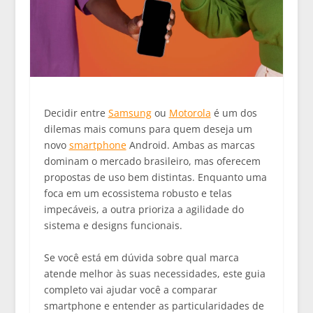
Decidir entre
Samsung
ou
Motorola
é um dos
dilemas mais comuns para quem deseja um
novo
smartphone
Android. Ambas as marcas
dominam o mercado brasileiro, mas oferecem
propostas de uso bem distintas. Enquanto uma
foca em um ecossistema robusto e telas
impecáveis, a outra prioriza a agilidade do
sistema e designs funcionais.
Se você está em dúvida sobre qual marca
atende melhor às suas necessidades, este guia
completo vai ajudar você a
comparar
smartphone
e entender as particularidades de