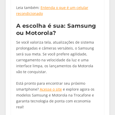
Leia também:
Entenda o que é um celular
recondicionado
A escolha é sua: Samsung
ou Motorola?
Se você valoriza tela, atualizações de sistema
prolongadas e câmeras versáteis,
o Samsung
será sua meta. Se você prefere agilidade,
carregamento na velocidade da luz e uma
interface limpa, os
lançamentos da Motorola
vão te conquistar
.
Está pronto para encontrar seu próximo
smartphone?
Acesse o site
e explore agora os
modelos Samsung e Motorola na Trocafone e
garanta tecnologia de ponta com economia
real!