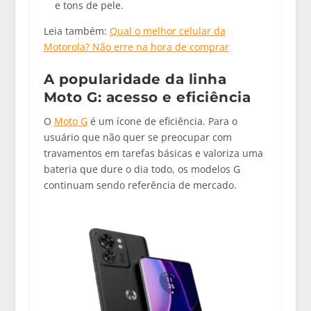
e tons de pele.
Leia também:
Qual o melhor celular da
Motorola? Não erre na hora de comprar
A popularidade da linha
Moto G: acesso e eficiência
O
Moto G
é um ícone de eficiência. Para o
usuário que não quer se preocupar com
travamentos em tarefas básicas e valoriza uma
bateria que dure o dia todo, os modelos G
continuam sendo referência de mercado.