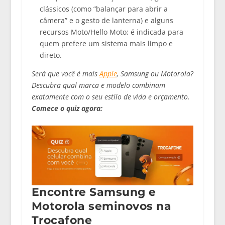
clássicos (como “balançar para abrir a
câmera” e o gesto de lanterna) e alguns
recursos Moto/Hello Moto; é indicada para
quem prefere um sistema mais limpo e
direto.
Será que você é mais
Apple
, Samsung ou Motorola?
Descubra qual marca e modelo combinam
exatamente com o seu estilo de vida e orçamento.
Comece o quiz agora:
Encontre Samsung e
Motorola seminovos na
Trocafone