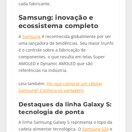
cada fabricante.
Samsung: inovação e
ecossistema completo
A
Samsung
é reconhecida globalmente por ser
uma lançadora de tendências. Seu maior trunfo
é o controle sobre a fabricação de
componentes, o que resulta em telas Super
AMOLED e Dynamic AMOLED que são
referências na indústria.
Leia também:
Por que comprar um celular
Samsung? Conheça as vantagens
Destaques da linha Galaxy S:
tecnologia de ponta
A linha
Samsung Galaxy
S
representa o topo da
cadeia alimentar tecnológica. O
Samsung S24
e