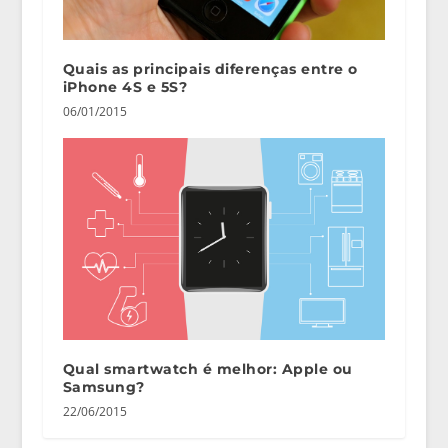
Quais as principais diferenças entre o
iPhone 4S e 5S?
06/01/2015
Qual smartwatch é melhor: Apple ou
Samsung?
22/06/2015