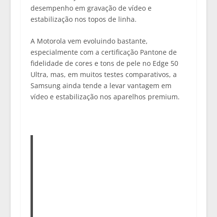
desempenho em gravação de vídeo e
estabilização nos topos de linha.
A Motorola vem evoluindo bastante,
especialmente com a
certificação Pantone de
fidelidade de cores e tons de pele no Edge 50
Ultra
, mas, em muitos testes comparativos, a
Samsung ainda tende a levar vantagem em
vídeo e estabilização nos aparelhos premium.