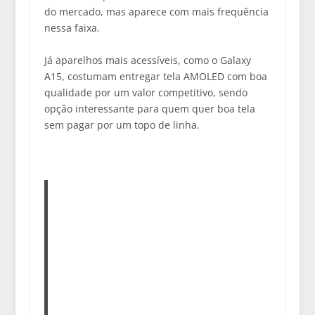
do mercado, mas aparece com mais frequência
nessa faixa.
Já aparelhos mais acessíveis, como o
Galaxy
A15
, costumam entregar tela AMOLED com boa
qualidade por um valor competitivo, sendo
opção interessante para quem quer boa tela
sem pagar por um topo de linha.