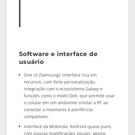
Software e interface de
usuário
One UI (Samsung):
interface rica em
recursos, com forte personalização,
integração com o ecossistema Galaxy e
funções como o modo DeX, que permite usar
o celular em um ambiente similar a PC ao
conectar a monitores e periféricos
compatíveis.
Interface da Motorola:
Android quase puro,
com poucas modificações visuais, gestos