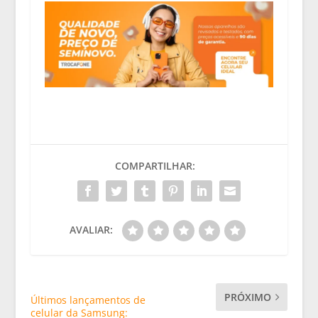
COMPARTILHAR:
AVALIAR:
PRÓXIMO
Últimos lançamentos de
celular da Samsung: