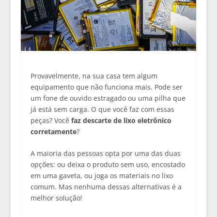
Provavelmente, na sua casa tem algum
equipamento que não funciona mais. Pode ser
um fone de ouvido estragado ou uma pilha que
já está sem carga. O que você faz com essas
peças? Você
faz descarte de lixo eletrônico
corretamente
?
A maioria das pessoas opta por uma das duas
opções: ou deixa o produto sem uso, encostado
em uma gaveta, ou joga os materiais no lixo
comum. Mas nenhuma dessas alternativas é a
melhor solução!