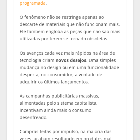
programada
.
O fenômeno não se restringe apenas ao
descarte de materiais que não funcionam mais.
Ele também engloba as peças que não são mais
utilizadas por terem se tornado obsoletas.
Os avanços cada vez mais rápidos na área de
tecnologia criam
novos desejos
. Uma simples
mudança no design ou em uma funcionalidade
desperta, no consumidor, a vontade de
adquirir os últimos lançamentos.
As campanhas publicitárias massivas,
alimentadas pelo sistema capitalista,
incentivam ainda mais o consumo
desenfreado.
Compras feitas por impulso, na maioria das
vezes, acabam resultando em produtos mal