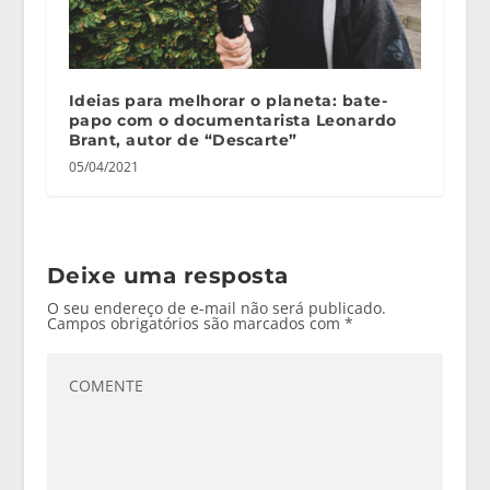
Ideias para melhorar o planeta: bate-
papo com o documentarista Leonardo
Brant, autor de “Descarte”
05/04/2021
Deixe uma resposta
O seu endereço de e-mail não será publicado.
Campos obrigatórios são marcados com
*