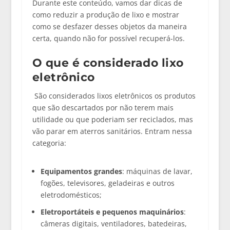
Durante este conteúdo, vamos dar dicas de
como reduzir a produção de lixo e mostrar
como se desfazer desses objetos da maneira
certa, quando não for possível recuperá-los.
O que é considerado lixo
eletrônico
São considerados lixos eletrônicos os produtos
que são descartados por não terem mais
utilidade ou que poderiam ser reciclados, mas
vão parar em aterros sanitários. Entram nessa
categoria:
Equipamentos grandes
: máquinas de lavar,
fogões, televisores, geladeiras e outros
eletrodomésticos;
Eletroportáteis e pequenos maquinários
:
câmeras digitais, ventiladores, batedeiras,