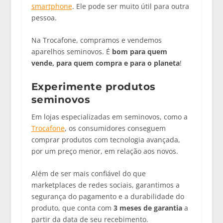
smartphone
. Ele pode ser muito útil para outra
pessoa.
Na Trocafone, compramos e vendemos
aparelhos seminovos. É
bom para quem
vende, para quem compra e para o planeta
!
Experimente produtos
seminovos
Em lojas especializadas em seminovos, como a
Trocafone
, os consumidores conseguem
comprar produtos com tecnologia avançada,
por um preço menor, em relação aos novos.
Além de ser mais confiável do que
marketplaces de redes sociais, garantimos a
segurança do pagamento e a durabilidade do
produto, que conta com
3 meses de garantia
a
partir da data de seu recebimento.