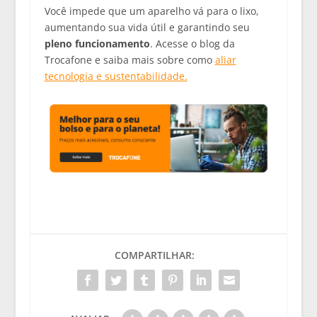
Você impede que um aparelho vá para o lixo,
aumentando sua vida útil e garantindo seu
pleno funcionamento
. Acesse o blog da
Trocafone e saiba mais sobre como
aliar
tecnologia e sustentabilidade.
COMPARTILHAR: