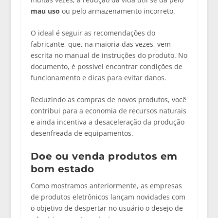
mau uso
ou pelo armazenamento incorreto.
O ideal é seguir as recomendações do
fabricante, que, na maioria das vezes, vem
escrita no manual de instruções do produto. No
documento, é possível encontrar condições de
funcionamento e dicas para evitar danos.
Reduzindo as compras de novos produtos, você
contribui para a economia de recursos naturais
e ainda incentiva a desaceleração da produção
desenfreada de equipamentos.
Doe ou venda produtos em
bom estado
Como mostramos anteriormente, as empresas
de produtos eletrônicos lançam novidades com
o objetivo de despertar no usuário o desejo de