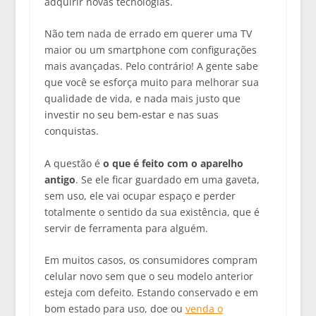
adquirir novas tecnologias.
Não tem nada de errado em querer uma TV
maior ou um smartphone com configurações
mais avançadas. Pelo contrário! A gente sabe
que você se esforça muito para melhorar sua
qualidade de vida, e nada mais justo que
investir no seu bem-estar e nas suas
conquistas.
A questão é
o que é feito com o aparelho
antigo
. Se ele ficar guardado em uma gaveta,
sem uso, ele vai ocupar espaço e perder
totalmente o sentido da sua existência, que é
servir de ferramenta para alguém.
Em muitos casos, os consumidores compram
celular novo sem que o seu modelo anterior
esteja com defeito. Estando conservado e em
bom estado para uso, doe ou
venda o