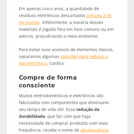
Em apenas cinco anos, a quantidade de
resíduos eletrônicos descartados
cresceu 21%
no mundo
. Infelizmente, a maioria desses
materiais é jogado fora em lixos comuns ou em
aterros, prejudicando o meio ambiente.
Para evitar esse acúmulo de elementos tóxicos,
separamos algumas
soluções para reduzir o
lixo eletrônico
. Confira:
Compre de forma
consciente
Muitos eletrodomésticos e eletrônicos são
fabricados com componentes que diminuem
seu tempo de vida útil. Essa
redução da
durabilidade
, que faz com que haja
necessidade de comprar produtos com mais
frequência, recebe o nome de
obsolescência