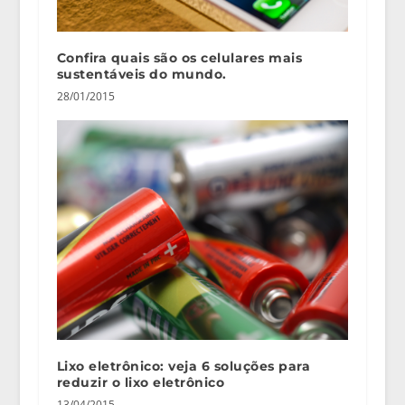
Confira quais são os celulares mais
sustentáveis do mundo.
28/01/2015
Lixo eletrônico: veja 6 soluções para
reduzir o lixo eletrônico
13/04/2015