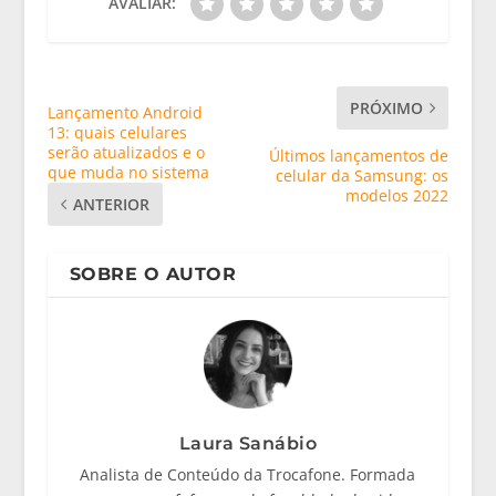
AVALIAR:
PRÓXIMO
Lançamento Android
13: quais celulares
serão atualizados e o
Últimos lançamentos de
que muda no sistema
celular da Samsung: os
modelos 2022
ANTERIOR
SOBRE O AUTOR
Laura Sanábio
Analista de Conteúdo da Trocafone. Formada