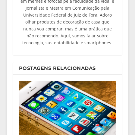
em memes e fofocas pela faculdade da vida, e
Jornalista e Mestra em Comunicação pela
Universidade Federal de Juiz de Fora. Adoro
olhar produtos de decoração de casa que
nunca vou comprar, mas é uma prática que
não recomendo. Aqui, vamos falar sobre
tecnologia, sustentabilidade e smartphones.
POSTAGENS RELACIONADAS