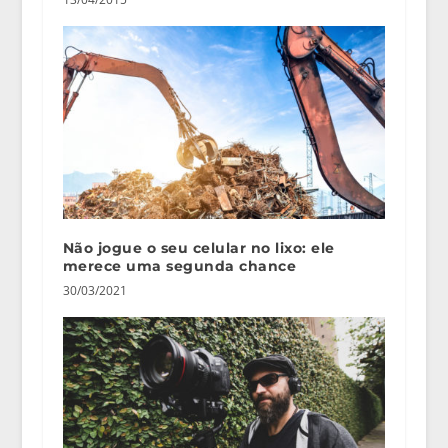
Não jogue o seu celular no lixo: ele
merece uma segunda chance
30/03/2021