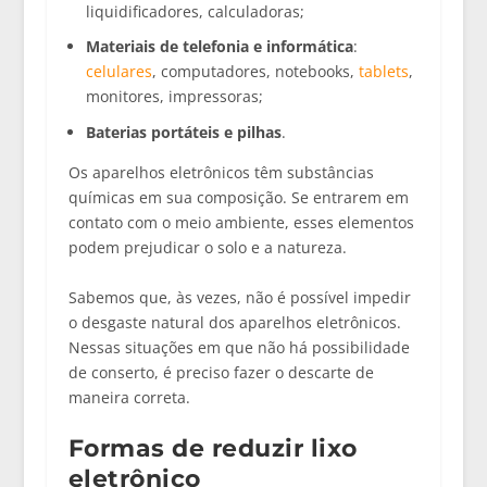
liquidificadores, calculadoras;
Materiais de telefonia e informática
:
celulares
, computadores, notebooks,
tablets
,
monitores, impressoras;
Baterias portáteis e pilhas
.
Os aparelhos eletrônicos têm substâncias
químicas em sua composição. Se entrarem em
contato com o meio ambiente, esses elementos
podem prejudicar o solo e a natureza.
Sabemos que, às vezes, não é possível impedir
o desgaste natural dos aparelhos eletrônicos.
Nessas situações em que não há possibilidade
de conserto, é preciso fazer o descarte de
maneira correta.
Formas de reduzir lixo
eletrônico