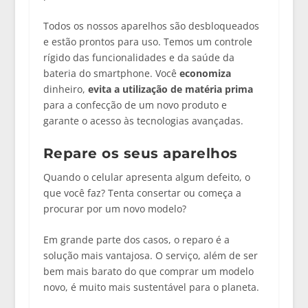
Todos os nossos aparelhos são desbloqueados
e estão prontos para uso. Temos um controle
rígido das funcionalidades e da saúde da
bateria do smartphone. Você
economiza
dinheiro,
evita a utilização de matéria prima
para a confecção de um novo produto e
garante o acesso às tecnologias avançadas.
Repare os seus aparelhos
Quando o celular apresenta algum defeito, o
que você faz? Tenta consertar ou começa a
procurar por um novo modelo?
Em grande parte dos casos, o reparo é a
solução mais vantajosa. O serviço, além de ser
bem mais barato do que comprar um modelo
novo, é muito mais sustentável para o planeta.