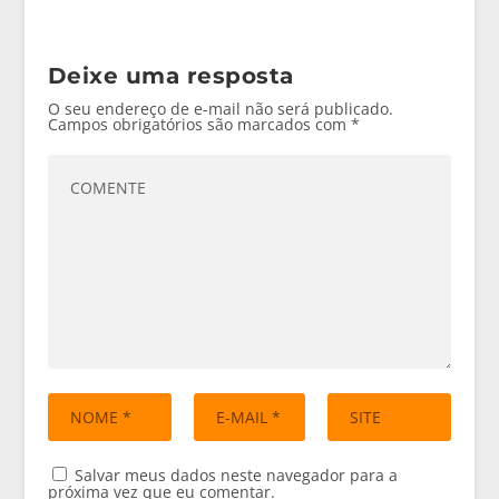
Deixe uma resposta
O seu endereço de e-mail não será publicado.
Campos obrigatórios são marcados com
*
Salvar meus dados neste navegador para a
próxima vez que eu comentar.