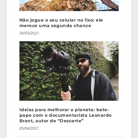
Não jogue o seu celular no lixo: ele
merece uma segunda chance
30/03/2021
Ideias para melhorar o planeta: bate-
papo com o documentarista Leonardo
Brant, autor de “Descarte”
05/04/2021