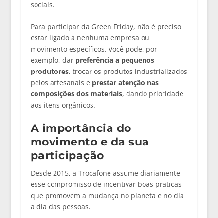
sociais.
Para participar da Green Friday, não é preciso
estar ligado a nenhuma empresa ou
movimento específicos. Você pode, por
exemplo, dar
preferência a pequenos
produtores
, trocar os produtos industrializados
pelos artesanais e
prestar atenção nas
composições dos materiais
, dando prioridade
aos itens orgânicos.
A importância do
movimento e da sua
participação
Desde 2015, a Trocafone assume diariamente
esse compromisso de incentivar boas práticas
que promovem a mudança no planeta e no dia
a dia das pessoas.