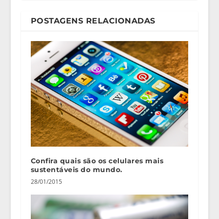
POSTAGENS RELACIONADAS
Confira quais são os celulares mais
sustentáveis do mundo.
28/01/2015