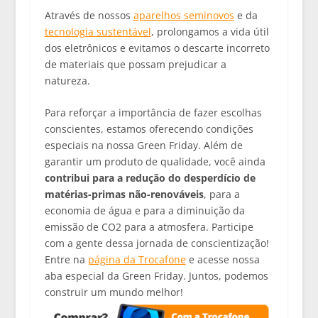
Através de nossos
aparelhos seminovos
e da
tecnologia sustentável
, prolongamos a vida útil
dos eletrônicos e evitamos o descarte incorreto
de materiais que possam prejudicar a
natureza.
Para reforçar a importância de fazer escolhas
conscientes, estamos oferecendo condições
especiais na nossa Green Friday. Além de
garantir um produto de qualidade, você ainda
contribui para a redução do desperdício de
matérias-primas não-renováveis
, para a
economia de água e para a diminuição da
emissão de CO2 para a atmosfera. Participe
com a gente dessa jornada de conscientização!
Entre na
página da Trocafone
e acesse nossa
aba especial da Green Friday. Juntos, podemos
construir um mundo melhor!