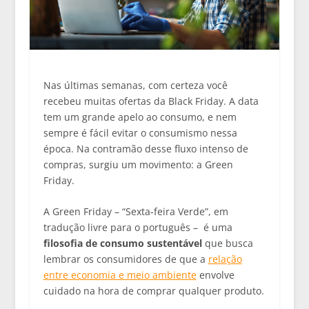
Nas últimas semanas, com certeza você
recebeu muitas ofertas da Black Friday. A data
tem um grande apelo ao consumo, e nem
sempre é fácil evitar o consumismo nessa
época. Na contramão desse fluxo intenso de
compras, surgiu um movimento: a Green
Friday.
A Green Friday – “Sexta-feira Verde”, em
tradução livre para o português – é uma
filosofia de consumo sustentável
que busca
lembrar os consumidores de que a
relação
entre economia e meio ambiente
envolve
cuidado na hora de comprar qualquer produto.