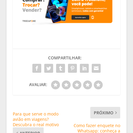
COMPARTILHAR:
AVALIAR:
PRÓXIMO
Para que serve o modo
avião em viagens?
Descubra o real motivo
Como fazer enquete no
Whatsapp: conheça a