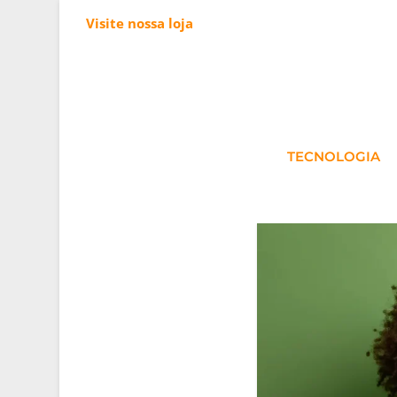
Visite nossa loja
TECNOLOGIA