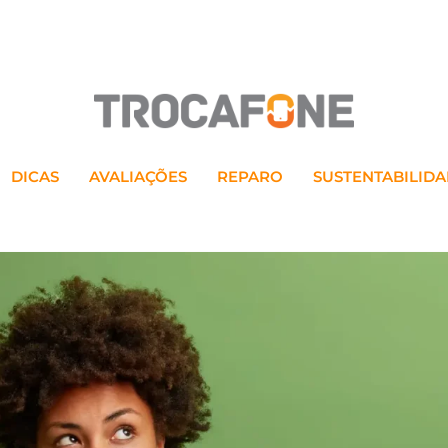
DICAS
AVALIAÇÕES
REPARO
SUSTENTABILID