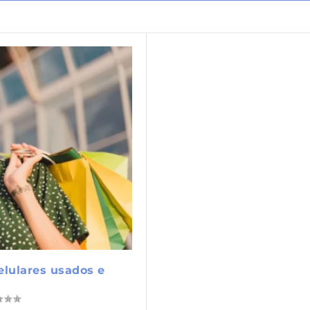
elulares usados e