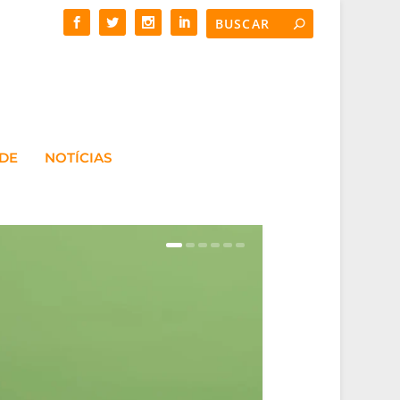
ADE
NOTÍCIAS