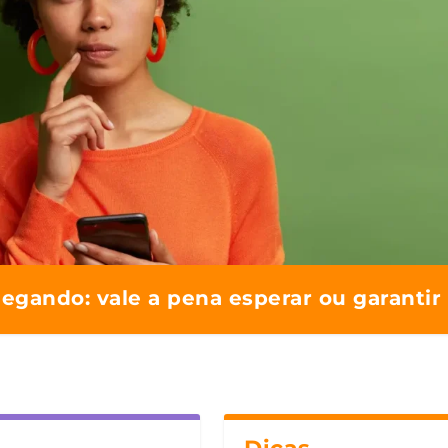
hegando: vale a pena esperar ou garanti