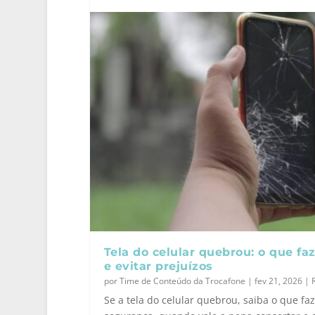
Tela do celular quebrou: o que fa
e evitar prejuízos
por
Time de Conteúdo da Trocafone
|
fev 21, 2026
|
Se a tela do celular quebrou, saiba o que faz